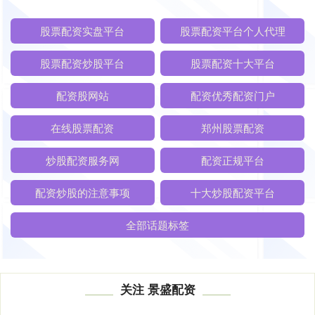
股票配资实盘平台
股票配资平台个人代理
股票配资炒股平台
股票配资十大平台
配资股网站
配资优秀配资门户
在线股票配资
郑州股票配资
炒股配资服务网
配资正规平台
配资炒股的注意事项
十大炒股配资平台
全部话题标签
关注 景盛配资