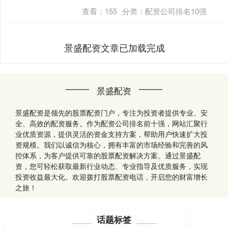
查看：
155
分类：
配资公司排名10强
景盛配资文章已加载完成
景盛配资
景盛配资是领先的股票配资门户，专注为投资者提供专业、安
全、高效的配资服务。作为配资公司排名前十强，网站汇聚行
业优质资源，提供灵活的资金支持方案，帮助用户快速扩大投
资规模。我们以诚信为核心，拥有丰富的市场经验和完善的风
控体系，为客户提供可靠的股票配资解决方案。通过景盛配
资，您可轻松获取最新行业动态、专业指导及优质服务，实现
投资收益最大化。欢迎拨打股票配资电话，开启您的财富增长
之旅！
话题标签