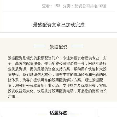
查看：
153
分类：
配资公司排名10强
景盛配资文章已加载完成
景盛配资
景盛配资是领先的股票配资门户，专注为投资者提供专业、安
全、高效的配资服务。作为配资公司排名前十强，网站汇聚行
业优质资源，提供灵活的资金支持方案，帮助用户快速扩大投
资规模。我们以诚信为核心，拥有丰富的市场经验和完善的风
控体系，为客户提供可靠的股票配资解决方案。通过景盛配
资，您可轻松获取最新行业动态、专业指导及优质服务，实现
投资收益最大化。欢迎拨打股票配资电话，开启您的财富增长
之旅！
话题标签