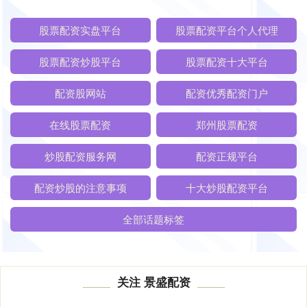
股票配资实盘平台
股票配资平台个人代理
股票配资炒股平台
股票配资十大平台
配资股网站
配资优秀配资门户
在线股票配资
郑州股票配资
炒股配资服务网
配资正规平台
配资炒股的注意事项
十大炒股配资平台
全部话题标签
关注 景盛配资