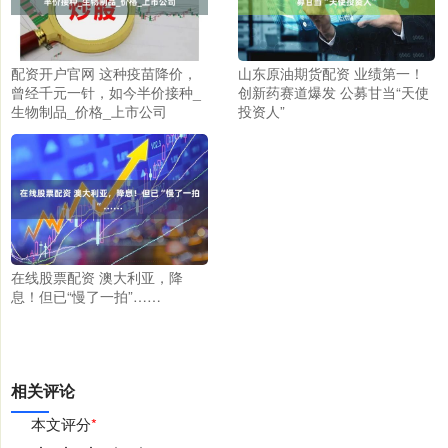
配资开户官网 这种疫苗降价，
山东原油期货配资 业绩第一！
曾经千元一针，如今半价接种_
创新药赛道爆发 公募甘当“天使
生物制品_价格_上市公司
投资人”
在线股票配资 澳大利亚，降
息！但已“慢了一拍”……
相关评论
本文评分
*