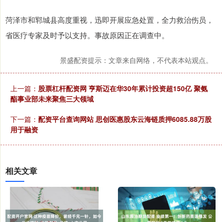
菏泽市和郓城县高度重视，迅即开展应急处置，全力救治伤员，
省医疗专家及时予以支持。事故原因正在调查中。
景盛配资提示：文章来自网络，不代表本站观点。
上一篇：
股票杠杆配资网 亨斯迈在华30年累计投资超150亿 聚氨
酯事业部未来聚焦三大领域
下一篇：
配资平台查询网站 思创医惠股东云海链质押6085.88万股
用于融资
相关文章