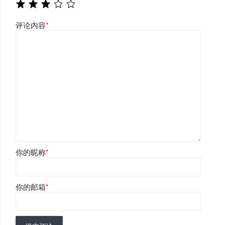
评论内容
*
你的昵称
*
你的邮箱
*