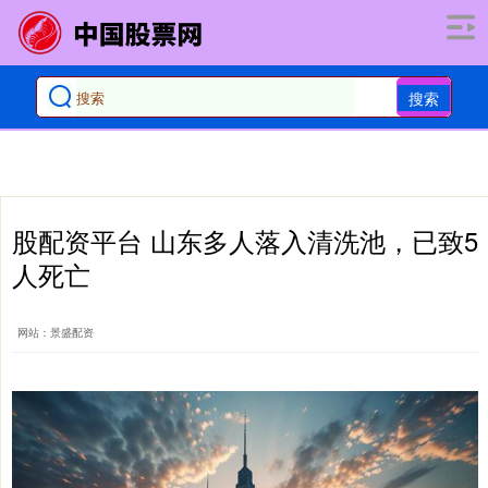
搜索
股配资平台 山东多人落入清洗池，已致5
人死亡
网站：景盛配资